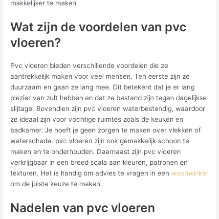
makkelijker te maken
Wat zijn de voordelen van pvc
vloeren?
Pvc vloeren bieden verschillende voordelen die ze
aantrekkelijk maken voor veel mensen. Ten eerste zijn ze
duurzaam en gaan ze lang mee. Dit betekent dat je er lang
plezier van zult hebben en dat ze bestand zijn tegen dagelijkse
slijtage. Bovendien zijn pvc vloeren waterbestendig, waardoor
ze ideaal zijn voor vochtige ruimtes zoals de keuken en
badkamer. Je hoeft je geen zorgen te maken over vlekken of
waterschade. pvc vloeren zijn ook gemakkelijk schoon te
maken en te onderhouden. Daarnaast zijn pvc vloeren
verkrijgbaar in een breed scala aan kleuren, patronen en
texturen. Het is handig om advies te vragen in een
woonwinkel
om de juiste keuze te maken.
Nadelen van pvc vloeren