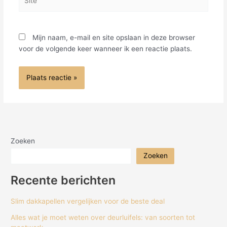
Mijn naam, e-mail en site opslaan in deze browser
voor de volgende keer wanneer ik een reactie plaats.
Zoeken
Zoeken
Recente berichten
Slim dakkapellen vergelijken voor de beste deal
Alles wat je moet weten over deurluifels: van soorten tot