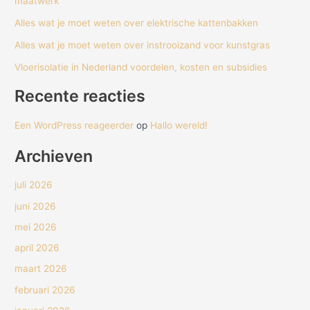
maatwerk
Alles wat je moet weten over elektrische kattenbakken
Alles wat je moet weten over instrooizand voor kunstgras
Vloerisolatie in Nederland voordelen, kosten en subsidies
Recente reacties
Een WordPress reageerder
op
Hallo wereld!
Archieven
juli 2026
juni 2026
mei 2026
april 2026
maart 2026
februari 2026