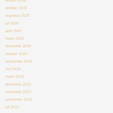
januari 2026
oktober 2025
augustus 2025
juli 2025
april 2025
maart 2025
december 2024
oktober 2024
september 2024
mei 2024
maart 2024
december 2023
november 2023
september 2023
juli 2023